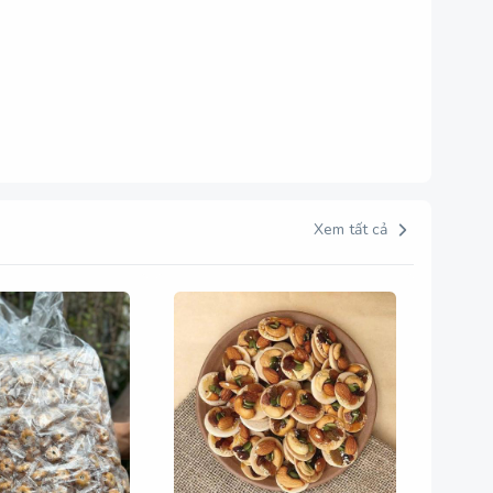
Xem tất cả