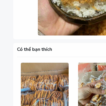
Có thể bạn thích